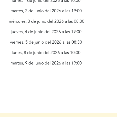
lunes, 1 de junio del 2026 a las 10:00
martes, 2 de junio del 2026 a las 19:00
miércoles, 3 de junio del 2026 a las 08:30
jueves, 4 de junio del 2026 a las 19:00
viernes, 5 de junio del 2026 a las 08:30
lunes, 8 de junio del 2026 a las 10:00
martes, 9 de junio del 2026 a las 19:00
miércoles, 10 de junio del 2026 a las
08:30
jueves, 11 de junio del 2026 a las 19:00
viernes, 12 de junio del 2026 a las 08:30