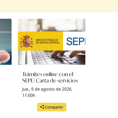
Trámites online con el
SEPE: Carta de servicios
jue., 6 de agosto de 2026,
11:00h
Compartir