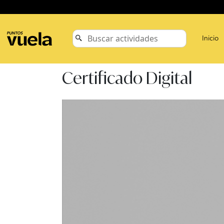
Inicio
Certificado Digital