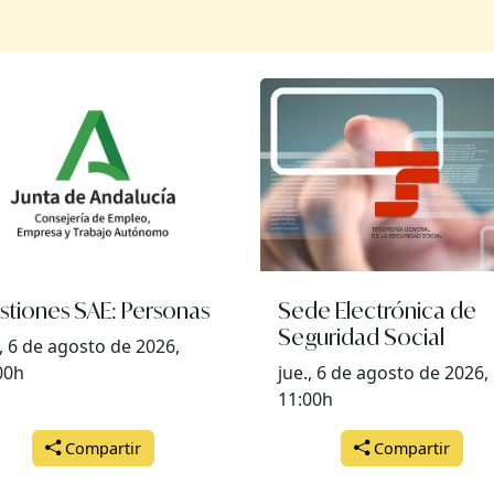
stiones SAE: Personas
Sede Electrónica de
Seguridad Social
., 6 de agosto de 2026,
00h
jue., 6 de agosto de 2026,
11:00h
Compartir
Compartir