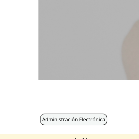
Administración Electrónica