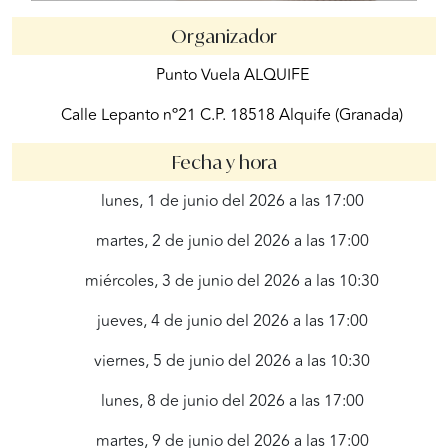
Organizador
Punto Vuela ALQUIFE
Calle Lepanto nº21 C.P. 18518 Alquife (Granada)
Fecha y hora
lunes, 1 de junio del 2026 a las 17:00
martes, 2 de junio del 2026 a las 17:00
miércoles, 3 de junio del 2026 a las 10:30
jueves, 4 de junio del 2026 a las 17:00
viernes, 5 de junio del 2026 a las 10:30
lunes, 8 de junio del 2026 a las 17:00
martes, 9 de junio del 2026 a las 17:00