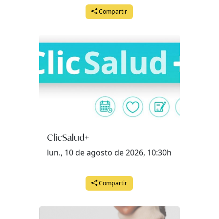
Compartir
ClicSalud+
lun., 10 de agosto de 2026, 10:30h
Compartir