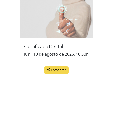
Certificado Digital
lun., 10 de agosto de 2026, 10:30h
Compartir