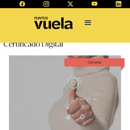
Certificado Digital
Cerrada