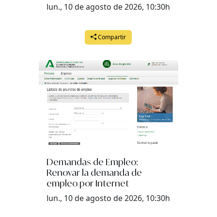
lun., 10 de agosto de 2026, 10:30h
jueves, 25 de junio del 2026 a las 17:00
viernes, 26 de junio del 2026 a las 10:30
Compartir
lunes, 29 de junio del 2026 a las 17:00
martes, 30 de junio del 2026 a las 17:00
Demandas de Empleo:
Renovar la demanda de
empleo por Internet
lun., 10 de agosto de 2026, 10:30h