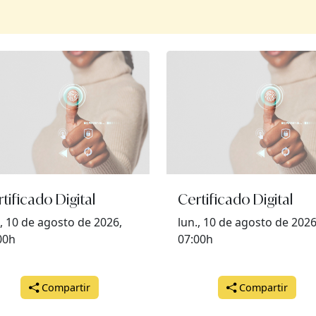
tificado Digital
Certificado Digital
., 10 de agosto de 2026,
lun., 10 de agosto de 2026
00h
07:00h
Compartir
Compartir