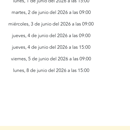
lunes, 1 de junio del 2026 a las 15:00
martes, 2 de junio del 2026 a las 09:00
miércoles, 3 de junio del 2026 a las 09:00
jueves, 4 de junio del 2026 a las 09:00
jueves, 4 de junio del 2026 a las 15:00
viernes, 5 de junio del 2026 a las 09:00
lunes, 8 de junio del 2026 a las 15:00
martes, 9 de junio del 2026 a las 09:00
miércoles, 10 de junio del 2026 a las
09:00
jueves, 11 de junio del 2026 a las 09:00
jueves, 11 de junio del 2026 a las 15:00