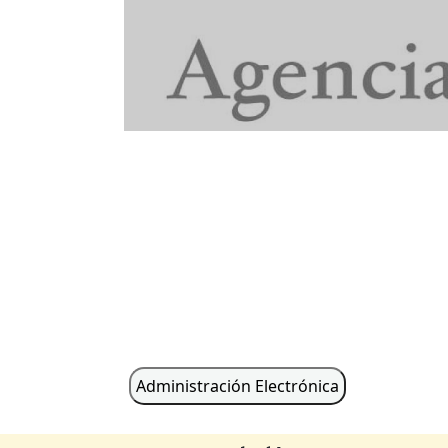
Administración Electrónica