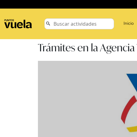
Inicio
Trámites en la Agencia 