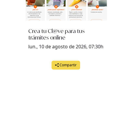
Crea tu Cl@ve para tus
trámites online
lun., 10 de agosto de 2026, 07:30h
Compartir