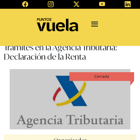
Trámites en la Agencia Tributaria:
Declaración de la Renta
Cerrada