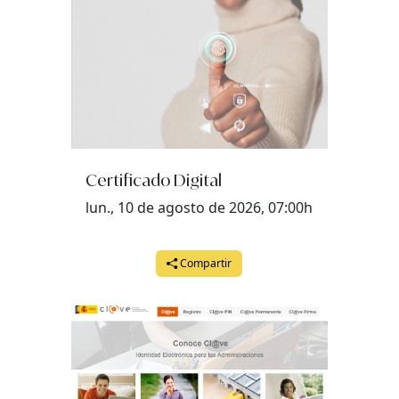
Certificado Digital
lun., 10 de agosto de 2026, 07:00h
Compartir