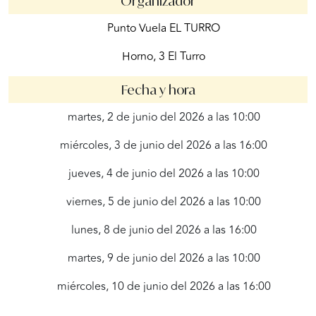
Organizador
Punto Vuela EL TURRO
Horno, 3 El Turro
Fecha y hora
martes, 2 de junio del 2026 a las 10:00
miércoles, 3 de junio del 2026 a las 16:00
jueves, 4 de junio del 2026 a las 10:00
viernes, 5 de junio del 2026 a las 10:00
lunes, 8 de junio del 2026 a las 16:00
martes, 9 de junio del 2026 a las 10:00
miércoles, 10 de junio del 2026 a las 16:00
jueves, 11 de junio del 2026 a las 10:00