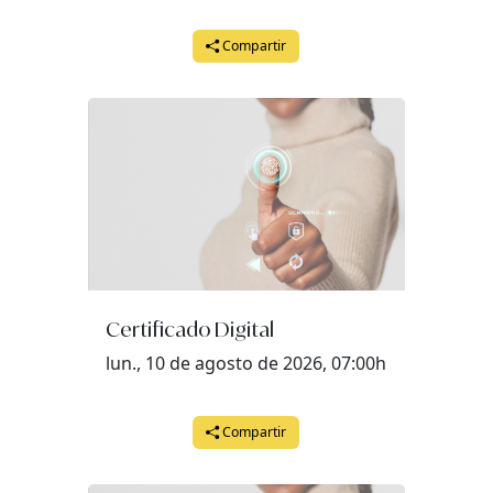
Compartir
Certificado Digital
lun., 10 de agosto de 2026, 07:00h
Compartir