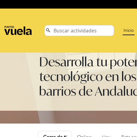
Inicio
Desarrolla tu pote
tecnológico en los
barrios de Andalu