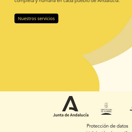
completa y humana en cada pueblo de Andalucía.
Nuestros servicios
Protección de datos