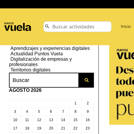
Inicio