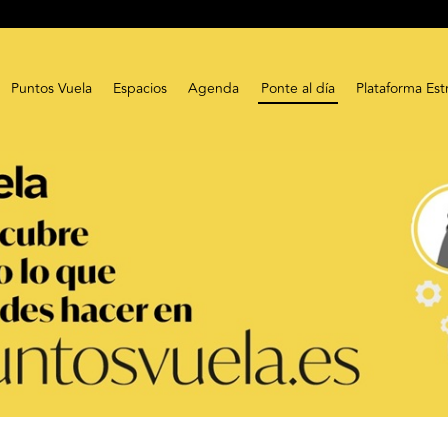
Puntos Vuela
Espacios
Agenda
Ponte al día
Plataforma Est