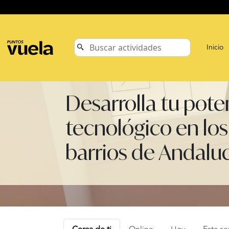
Inicio
Desarrolla tu pote
tecnológico en los
barrios de Andalu