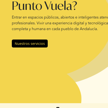
Punto Vuela?
Entrar en espacios públicos, abiertos e inteligentes ate
profesionales. Vivir una experiencia digital y tecnológica 
completa y humana en cada pueblo de Andalucía.
Nuestros servicios