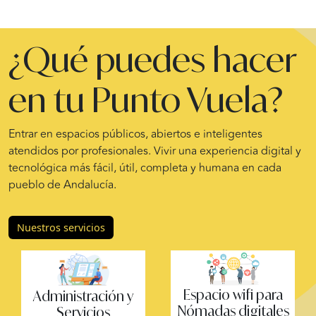
¿Qué puedes hacer
en tu Punto Vuela?
Entrar en espacios públicos, abiertos e inteligentes
atendidos por profesionales. Vivir una experiencia digital y
tecnológica más fácil, útil, completa y humana en cada
pueblo de Andalucía.
Nuestros servicios
Espacio wifi para
Administración y
Nómadas digitales
Servicios