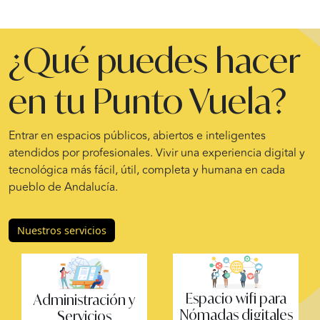
¿Qué puedes hacer
en tu Punto Vuela?
Entrar en espacios públicos, abiertos e inteligentes
atendidos por profesionales. Vivir una experiencia digital y
tecnológica más fácil, útil, completa y humana en cada
pueblo de Andalucía.
Nuestros servicios
Espacio wifi para
Administración y
Nómadas digitales
Servicios