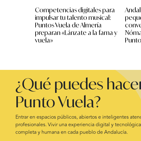
Competencias digitales para
Andal
impulsar tu talento musical:
peque
Puntos Vuela de Almería
conve
preparan «Lánzate a la fama y
Nómad
vuela»
Punto
¿Qué puedes hacer
Punto Vuela?
Entrar en espacios públicos, abiertos e inteligentes ate
profesionales. Vivir una experiencia digital y tecnológica 
completa y humana en cada pueblo de Andalucía.