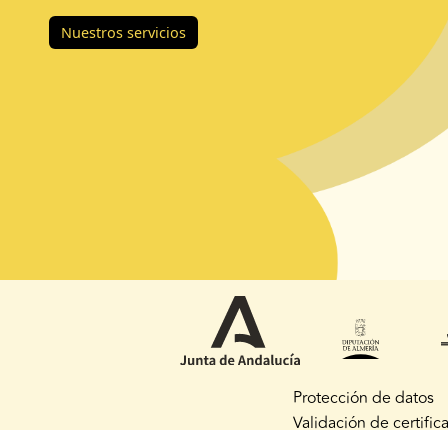
Nuestros servicios
Protección de datos
Validación de certific