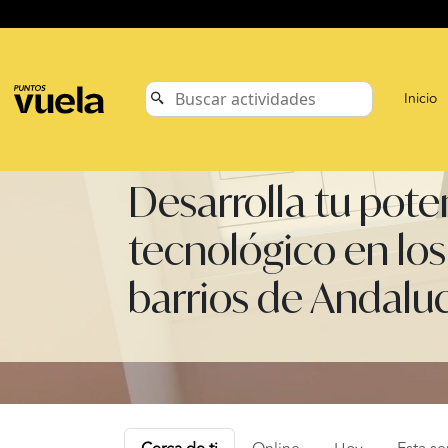
Inicio
Desarrolla tu pote
tecnológico en los
barrios de Andalu