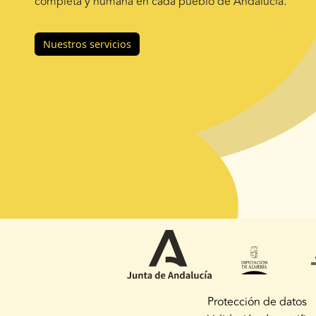
completa y humana en cada pueblo de Andalucía.
Nuestros servicios
Protección de datos