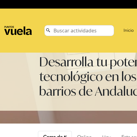
Inicio
Desarrolla tu pote
tecnológico en los
barrios de Andalu