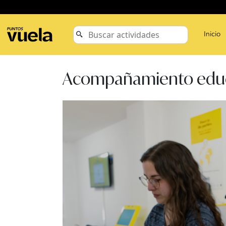
Inicio
Acompañamiento educ