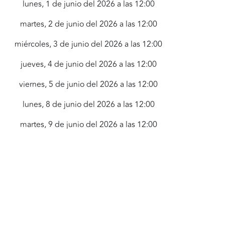
lunes, 1 de junio del 2026 a las 12:00
martes, 2 de junio del 2026 a las 12:00
miércoles, 3 de junio del 2026 a las 12:00
jueves, 4 de junio del 2026 a las 12:00
viernes, 5 de junio del 2026 a las 12:00
lunes, 8 de junio del 2026 a las 12:00
martes, 9 de junio del 2026 a las 12:00
jueves, 11 de junio del 2026 a las 12:00
viernes, 12 de junio del 2026 a las 12:00
lunes, 15 de junio del 2026 a las 12:00
martes, 16 de junio del 2026 a las 12:00