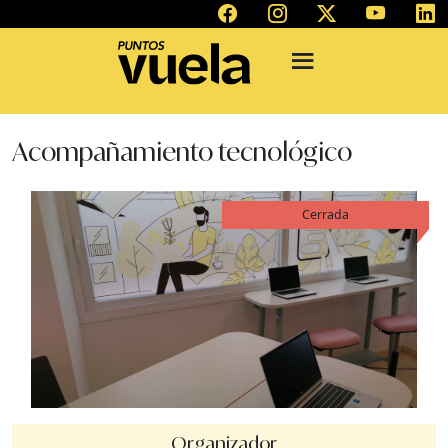
Acompañamiento tecnológico
Cerrada
Organizador