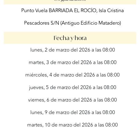
Punto Vuela BARRIADA EL ROCÍO, Isla Cristina
Pescadores S/N (Antiguo Edificio Matadero)
Fecha y hora
lunes, 2 de marzo del 2026 a las 08:00
martes, 3 de marzo del 2026 a las 08:00
miércoles, 4 de marzo del 2026 a las 08:00
jueves, 5 de marzo del 2026 a las 08:00
viernes, 6 de marzo del 2026 a las 08:00
lunes, 9 de marzo del 2026 a las 08:00
martes, 10 de marzo del 2026 a las 08:00
miércoles, 11 de marzo del 2026 a las 08:00