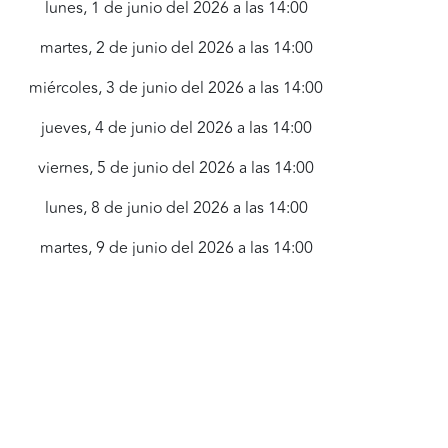
lunes, 1 de junio del 2026 a las 14:00
martes, 2 de junio del 2026 a las 14:00
miércoles, 3 de junio del 2026 a las 14:00
jueves, 4 de junio del 2026 a las 14:00
viernes, 5 de junio del 2026 a las 14:00
lunes, 8 de junio del 2026 a las 14:00
martes, 9 de junio del 2026 a las 14:00
miércoles, 10 de junio del 2026 a las
14:00
jueves, 11 de junio del 2026 a las 14:00
viernes, 12 de junio del 2026 a las 14:00
lunes, 15 de junio del 2026 a las 14:00