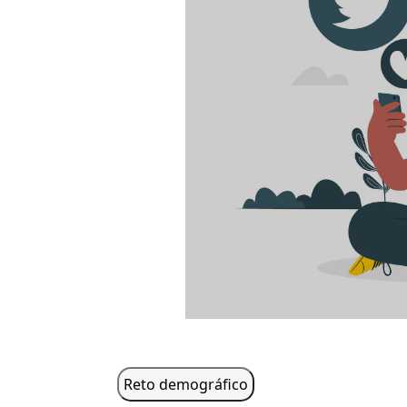
Reto demográfico