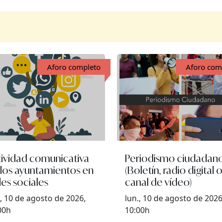
Aforo completo
Aforo com
tividad comunicativa
Periodismo ciudadan
 los ayuntamientos en
(Boletín, radio digital 
es sociales
canal de vídeo)
., 10 de agosto de 2026,
lun., 10 de agosto de 2026
00h
10:00h