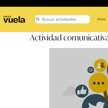
Inicio
Actividad comunicativa