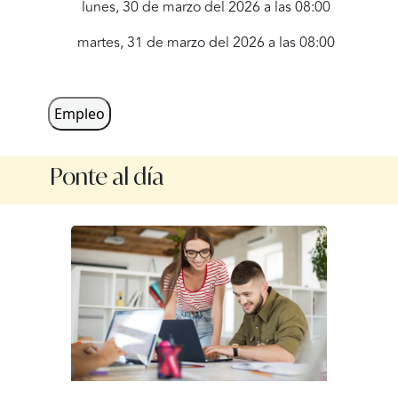
lunes, 30 de marzo del 2026 a las 08:00
martes, 31 de marzo del 2026 a las 08:00
miércoles, 1 de abril del 2026 a las 08:00
jueves, 2 de abril del 2026 a las 08:00
Empleo
viernes, 3 de abril del 2026 a las 08:00
Ponte al día
lunes, 6 de abril del 2026 a las 08:00
martes, 7 de abril del 2026 a las 08:00
miércoles, 8 de abril del 2026 a las 08:00
jueves, 9 de abril del 2026 a las 08:00
viernes, 10 de abril del 2026 a las 08:00
lunes, 13 de abril del 2026 a las 08:00
martes, 14 de abril del 2026 a las 08:00