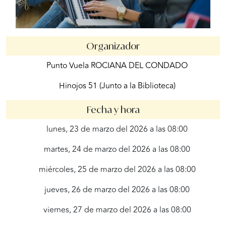
Organizador
Punto Vuela ROCIANA DEL CONDADO
Hinojos 51 (Junto a la Biblioteca)
Fecha y hora
lunes, 23 de marzo del 2026 a las 08:00
martes, 24 de marzo del 2026 a las 08:00
miércoles, 25 de marzo del 2026 a las 08:00
jueves, 26 de marzo del 2026 a las 08:00
viernes, 27 de marzo del 2026 a las 08:00