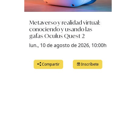
Metaverso y realidad virtual:
conociendo y usando las
gafas Oculus Quest 2
lun., 10 de agosto de 2026, 10:00h
Compartir
Inscríbete