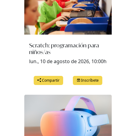
Scratch: programación para
niños/as
lun., 10 de agosto de 2026, 10:00h
Compartir
Inscríbete