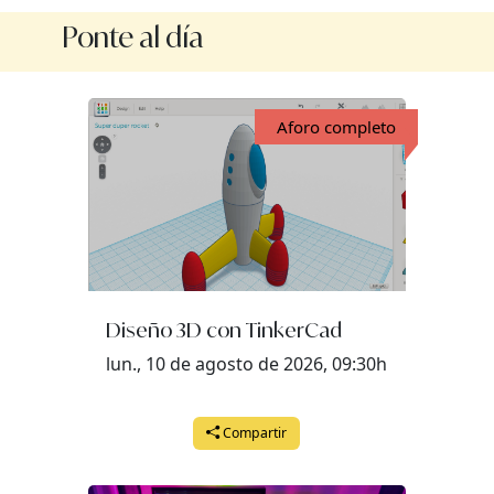
Ponte al día
Aforo completo
Diseño 3D con TinkerCad
lun., 10 de agosto de 2026, 09:30h
Compartir