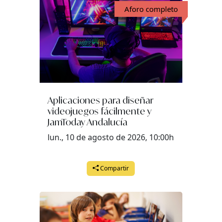
Aforo completo
Aplicaciones para diseñar
videojuegos fácilmente y
JamToday Andalucía
lun., 10 de agosto de 2026, 10:00h
Compartir