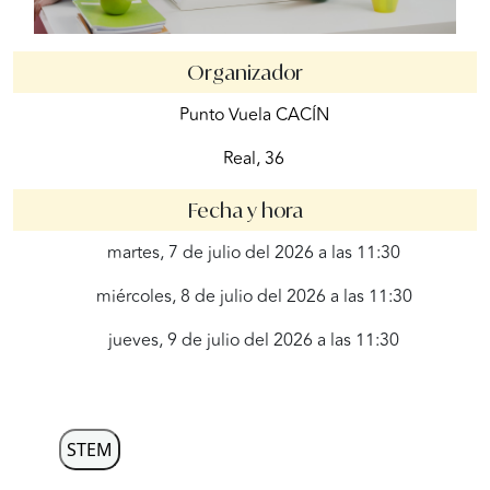
Organizador
Punto Vuela CACÍN
Real, 36
Fecha y hora
martes, 7 de julio del 2026 a las 11:30
miércoles, 8 de julio del 2026 a las 11:30
jueves, 9 de julio del 2026 a las 11:30
STEM