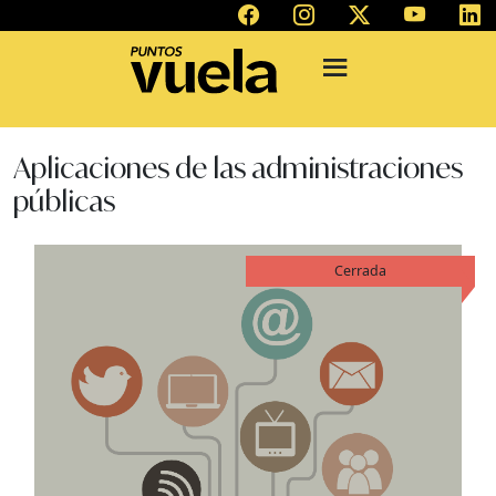
Aplicaciones de las administraciones
públicas
Cerrada