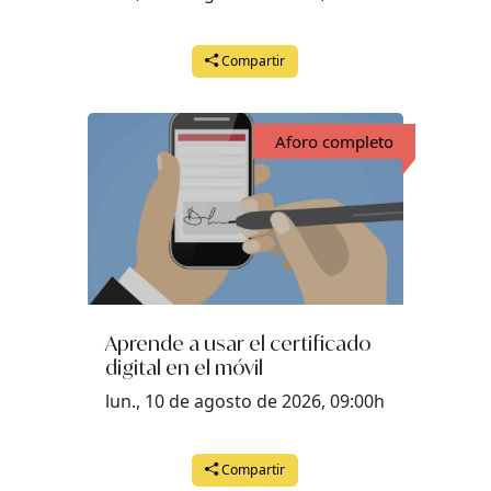
Compartir
Aforo completo
Aprende a usar el certificado
digital en el móvil
lun., 10 de agosto de 2026, 09:00h
Compartir