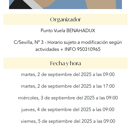
Organizador
Punto Vuela BENAHADUX
C/Sevilla, Nº 3 - Horario sujeto a modificación según
actividades + INFO 950310965
Fecha y hora
martes, 2 de septiembre del 2025 a las 09:00
martes, 2 de septiembre del 2025 a las 17:00
miércoles, 3 de septiembre del 2025 a las 09:00
jueves, 4 de septiembre del 2025 a las 09:00
viernes, 5 de septiembre del 2025 a las 09:00