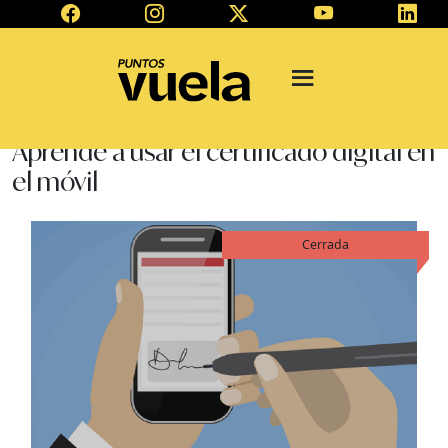
Aprende a usar el certificado digital en
el móvil
Cerrada