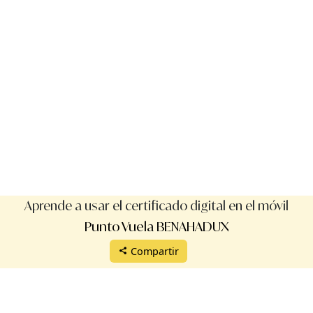
Aprende a usar el certificado digital en el móvil
Punto Vuela BENAHADUX
Compartir