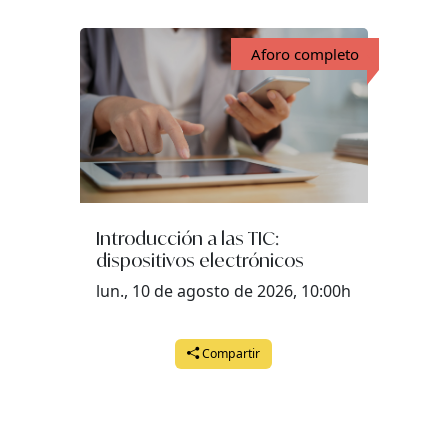
Aforo completo
Introducción a las TIC:
dispositivos electrónicos
lun., 10 de agosto de 2026, 10:00h
Compartir