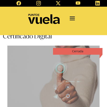
Certificado Digital
Cerrada