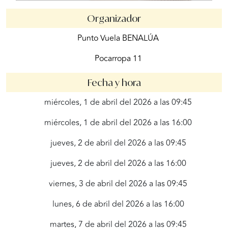
Organizador
Punto Vuela BENALÚA
Pocarropa 11
Fecha y hora
miércoles, 1 de abril del 2026 a las 09:45
miércoles, 1 de abril del 2026 a las 16:00
jueves, 2 de abril del 2026 a las 09:45
jueves, 2 de abril del 2026 a las 16:00
viernes, 3 de abril del 2026 a las 09:45
lunes, 6 de abril del 2026 a las 16:00
martes, 7 de abril del 2026 a las 09:45