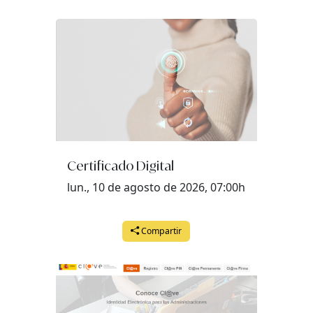
Certificado Digital
lun., 10 de agosto de 2026, 07:00h
Compartir