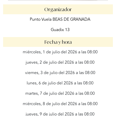
Organizador
Punto Vuela BEAS DE GRANADA
Guadix 13
Fecha y hora
miércoles, 1 de julio del 2026 a las 08:00
jueves, 2 de julio del 2026 a las 08:00
viernes, 3 de julio del 2026 a las 08:00
lunes, 6 de julio del 2026 a las 08:00
martes, 7 de julio del 2026 a las 08:00
miércoles, 8 de julio del 2026 a las 08:00
jueves, 9 de julio del 2026 a las 08:00