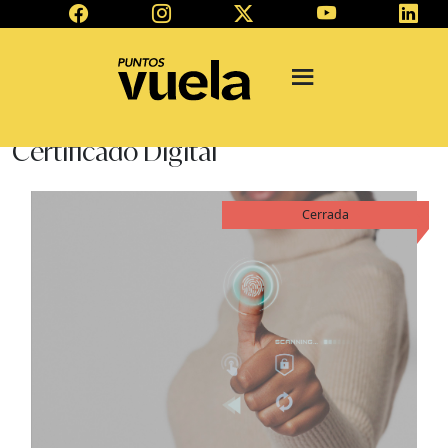
Certificado Digital
Cerrada