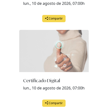
lun., 10 de agosto de 2026, 07:00h
lunes, 27 de julio del 2026 a las 08:00
martes, 28 de julio del 2026 a las 08:00
Compartir
miércoles, 29 de julio del 2026 a las 08:00
jueves, 30 de julio del 2026 a las 08:00
viernes, 31 de julio del 2026 a las 08:00
Certificado Digital
lun., 10 de agosto de 2026, 07:00h
Compartir