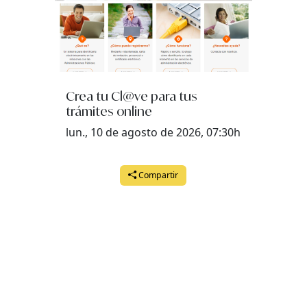
Crea tu Cl@ve para tus
trámites online
lun., 10 de agosto de 2026, 07:30h
Compartir