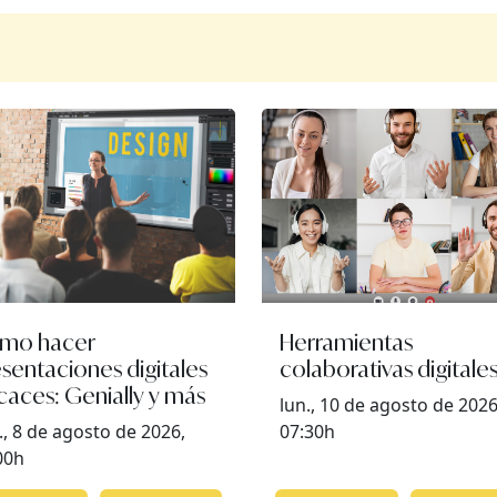
mo hacer
Herramientas
sentaciones digitales
colaborativas digitale
caces: Genially y más
lun., 10 de agosto de 2026
., 8 de agosto de 2026,
07:30h
00h