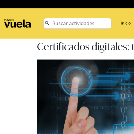
Inicio
Certificados digitales: