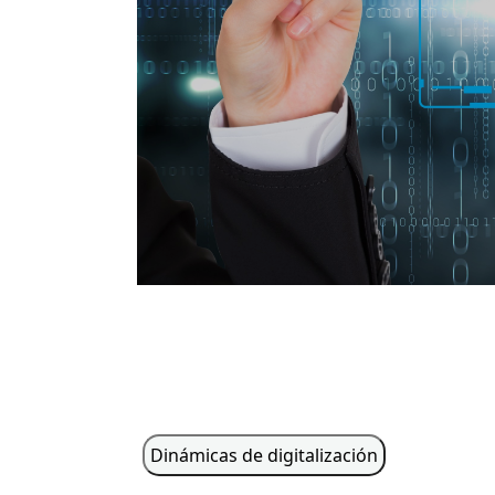
Dinámicas de digitalización