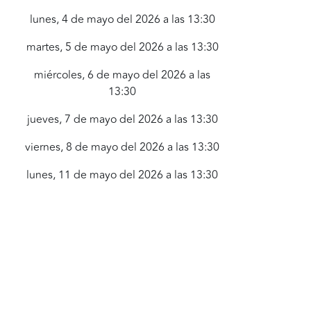
lunes, 4 de mayo del 2026 a las 13:30
martes, 5 de mayo del 2026 a las 13:30
miércoles, 6 de mayo del 2026 a las
13:30
jueves, 7 de mayo del 2026 a las 13:30
viernes, 8 de mayo del 2026 a las 13:30
lunes, 11 de mayo del 2026 a las 13:30
martes, 12 de mayo del 2026 a las 13:30
miércoles, 13 de mayo del 2026 a las
13:30
jueves, 14 de mayo del 2026 a las 13:30
viernes, 15 de mayo del 2026 a las 13:30