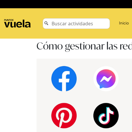
Inicio
Cómo gestionar las red