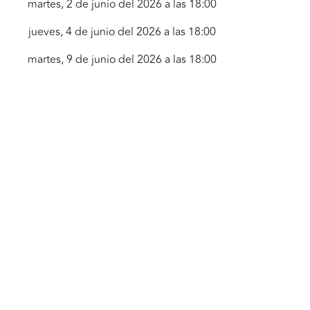
martes, 2 de junio del 2026 a las 18:00
jueves, 4 de junio del 2026 a las 18:00
martes, 9 de junio del 2026 a las 18:00