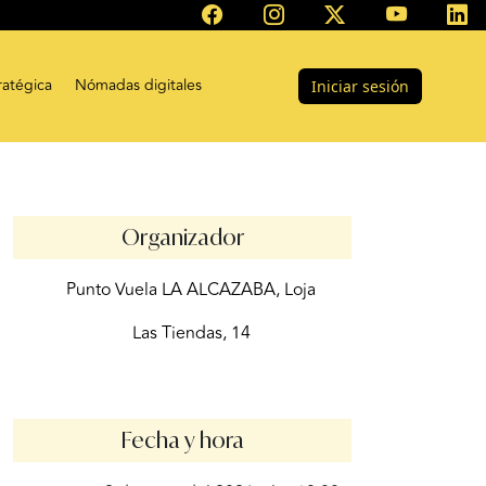
ratégica
Nómadas digitales
Iniciar sesión
Organizador
Punto Vuela LA ALCAZABA, Loja
Las Tiendas, 14
Fecha y hora