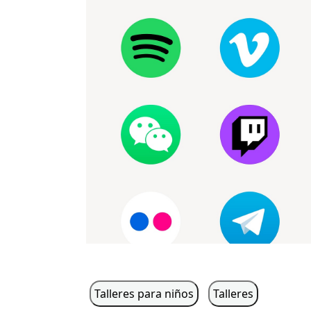
Talleres para niños
Talleres