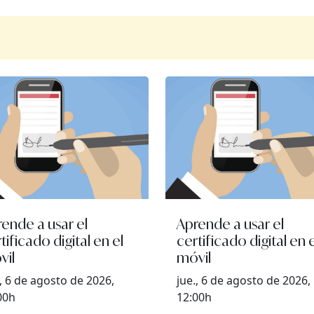
ende a usar el
Aprende a usar el
tificado digital en el
certificado digital en e
vil
móvil
., 6 de agosto de 2026,
jue., 6 de agosto de 2026,
00h
12:00h