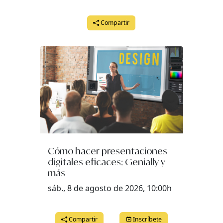
Compartir
Cómo hacer presentaciones
digitales eficaces: Genially y
más
sáb., 8 de agosto de 2026, 10:00h
Compartir
Inscríbete