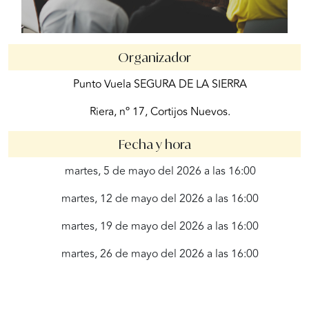
Organizador
Punto Vuela SEGURA DE LA SIERRA
Riera, nº 17, Cortijos Nuevos.
Fecha y hora
martes, 5 de mayo del 2026 a las 16:00
martes, 12 de mayo del 2026 a las 16:00
martes, 19 de mayo del 2026 a las 16:00
martes, 26 de mayo del 2026 a las 16:00