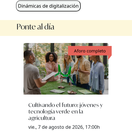
Dinámicas de digitalización
Ponte al día
Aforo completo
Cultivando el futuro: jóvenes y
tecnología verde en la
agricultura
vie., 7 de agosto de 2026, 17:00h