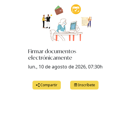
Firmar documentos
electrónicamente
lun., 10 de agosto de 2026, 07:30h
Compartir
Inscríbete