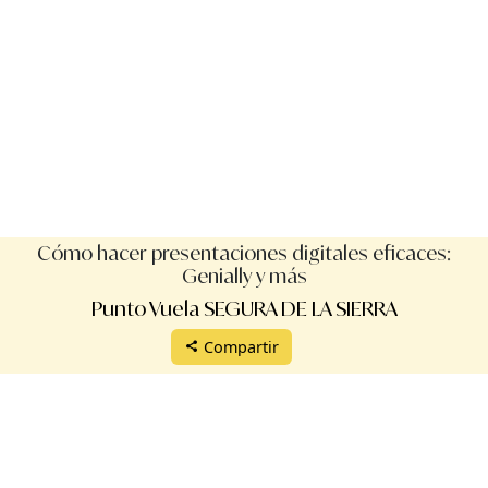
Cómo hacer presentaciones digitales eficaces:
Genially y más
Punto Vuela SEGURA DE LA SIERRA
Compartir