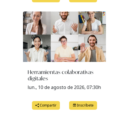
Herramientas colaborativas
digitales
lun., 10 de agosto de 2026, 07:30h
Compartir
Inscríbete