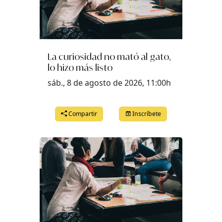
La curiosidad no mató al gato,
lo hizo más listo
sáb., 8 de agosto de 2026, 11:00h
Compartir
Inscríbete