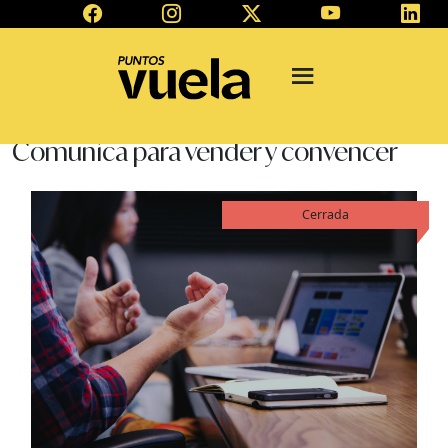
Comunica para vender y convencer
Cerrada