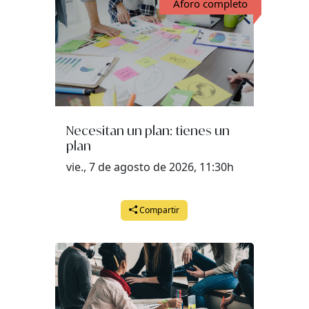
Aforo completo
Necesitan un plan: tienes un
plan
vie., 7 de agosto de 2026, 11:30h
Compartir