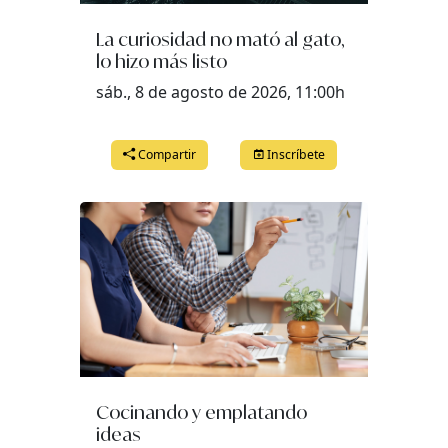
La curiosidad no mató al gato,
lo hizo más listo
sáb., 8 de agosto de 2026, 11:00h
Compartir
Inscríbete
Cocinando y emplatando
ideas