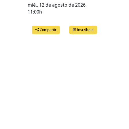
mié., 12 de agosto de 2026,
11:00h
Compartir
Inscríbete