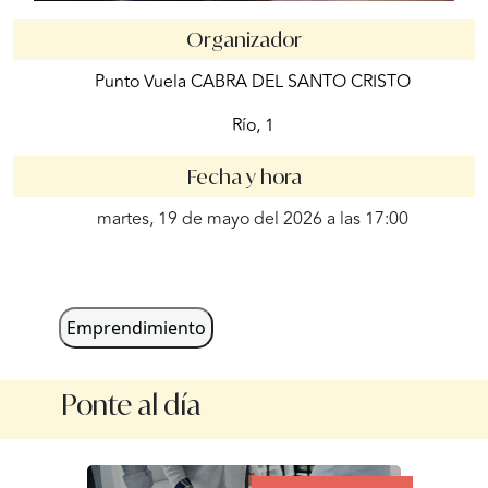
Organizador
Punto Vuela CABRA DEL SANTO CRISTO
Río, 1
Fecha y hora
martes, 19 de mayo del 2026 a las 17:00
Emprendimiento
Ponte al día