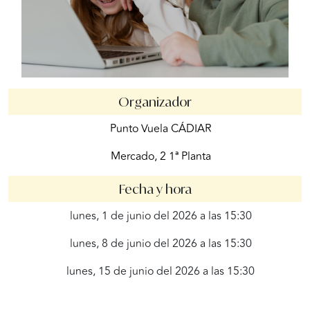
Organizador
Punto Vuela CÁDIAR
Mercado, 2 1ª Planta
Fecha y hora
lunes, 1 de junio del 2026 a las 15:30
lunes, 8 de junio del 2026 a las 15:30
lunes, 15 de junio del 2026 a las 15:30