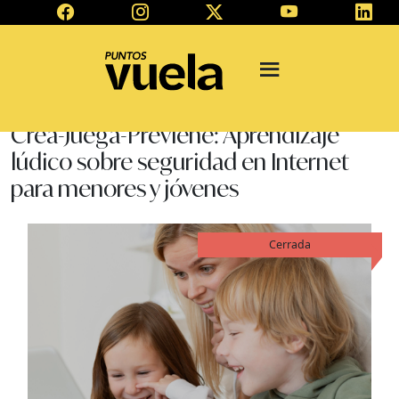
Crea-Juega-Previene: Aprendizaje
lúdico sobre seguridad en Internet
para menores y jóvenes
Cerrada