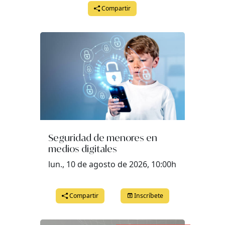
Compartir
Seguridad de menores en
medios digitales
lun., 10 de agosto de 2026, 10:00h
Compartir
Inscríbete