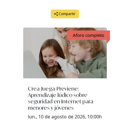
Compartir
Aforo completo
Crea-Juega-Previene:
Aprendizaje lúdico sobre
seguridad en Internet para
menores y jóvenes
lun., 10 de agosto de 2026, 10:00h