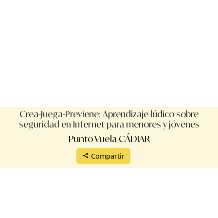
Crea-Juega-Previene: Aprendizaje lúdico sobre
seguridad en Internet para menores y jóvenes
Punto Vuela CÁDIAR
Compartir