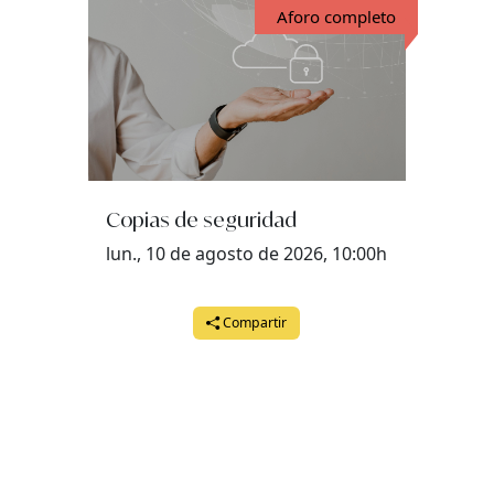
Aforo completo
Copias de seguridad
lun., 10 de agosto de 2026, 10:00h
Compartir