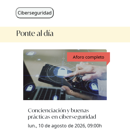
Ciberseguridad
Ponte al día
Aforo completo
Concienciación y buenas
prácticas en ciberseguridad
lun., 10 de agosto de 2026, 09:00h