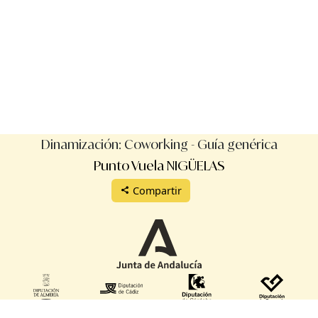
Dinamización: Coworking - Guía genérica
Punto Vuela NIGÜELAS
Compartir