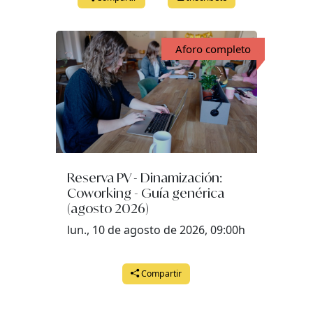
Aforo completo
Reserva PV - Dinamización:
Coworking - Guía genérica
(agosto 2026)
lun., 10 de agosto de 2026, 09:00h
Compartir