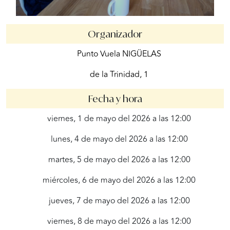
Organizador
Punto Vuela NIGÜELAS
de la Trinidad, 1
Fecha y hora
viernes, 1 de mayo del 2026 a las 12:00
lunes, 4 de mayo del 2026 a las 12:00
martes, 5 de mayo del 2026 a las 12:00
miércoles, 6 de mayo del 2026 a las 12:00
jueves, 7 de mayo del 2026 a las 12:00
viernes, 8 de mayo del 2026 a las 12:00