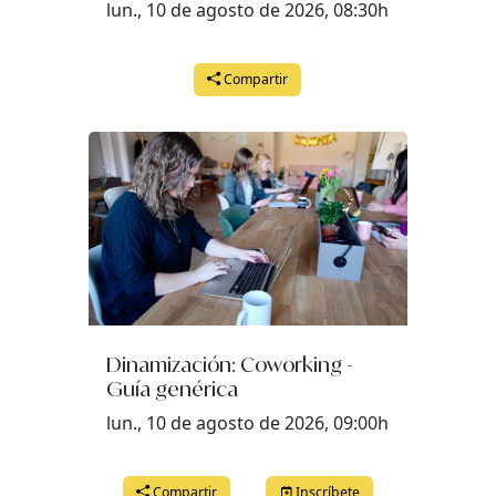
lun., 10 de agosto de 2026, 08:30h
Compartir
Dinamización: Coworking -
Guía genérica
lun., 10 de agosto de 2026, 09:00h
Compartir
Inscríbete