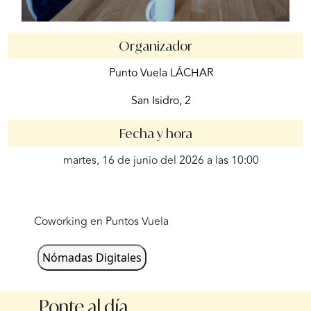
Organizador
Punto Vuela LÁCHAR
San Isidro, 2
Fecha y hora
martes, 16 de junio del 2026 a las 10:00
Coworking en Puntos Vuela
Nómadas Digitales
Ponte al día