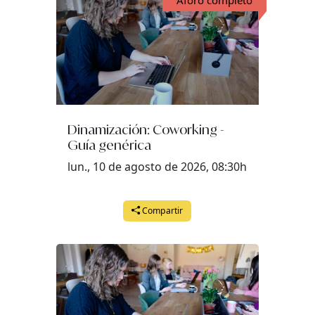
Dinamización: Coworking -
Guía genérica
lun., 10 de agosto de 2026, 08:30h
Compartir