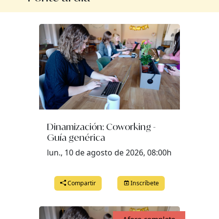
Dinamización: Coworking -
Guía genérica
lun., 10 de agosto de 2026, 08:00h
Compartir
Inscríbete
Aforo completo