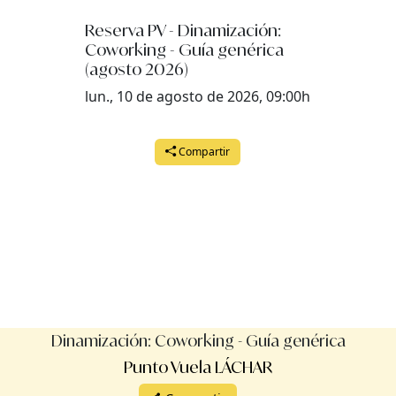
Reserva PV - Dinamización:
Coworking - Guía genérica
(agosto 2026)
lun., 10 de agosto de 2026, 09:00h
Compartir
Dinamización: Coworking - Guía genérica
Punto Vuela LÁCHAR