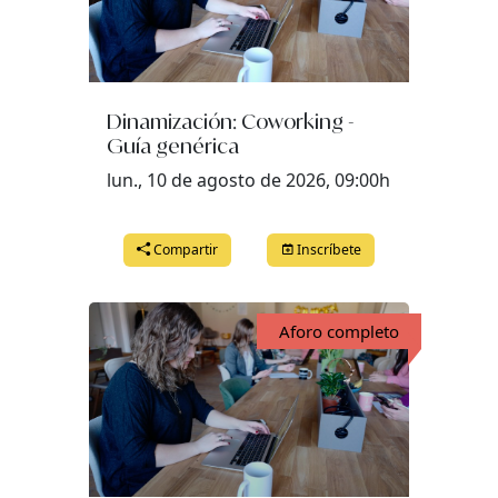
Dinamización: Coworking -
Guía genérica
lun., 10 de agosto de 2026, 09:00h
Compartir
Inscríbete
Aforo completo