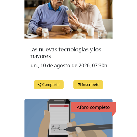
Las nuevas tecnologías y los
mayores
lun., 10 de agosto de 2026, 07:30h
Compartir
Inscríbete
Aforo completo