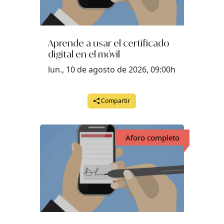
Aprende a usar el certificado
digital en el móvil
lun., 10 de agosto de 2026, 09:00h
Compartir
Aforo completo