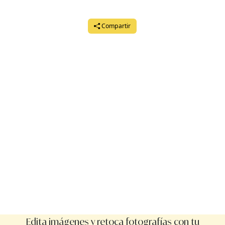
Compartir
Edita imágenes y retoca fotografías con tu