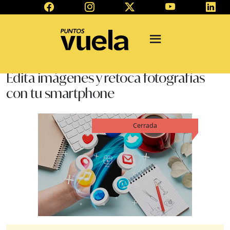
Edita imágenes y retoca fotografías
con tu smartphone
Cerrada