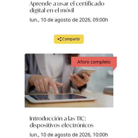
Aprende a usar el certificado
digital en el móvil
lun., 10 de agosto de 2026, 09:00h
Compartir
Aforo completo
Introducción a las TIC:
dispositivos electrónicos
lun., 10 de agosto de 2026, 10:00h