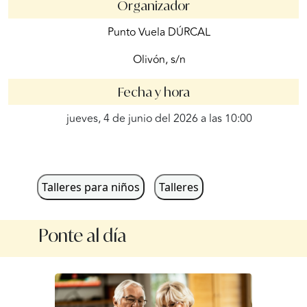
Organizador
Punto Vuela DÚRCAL
Olivón, s/n
Fecha y hora
jueves, 4 de junio del 2026 a las 10:00
Talleres para niños
Talleres
Ponte al día