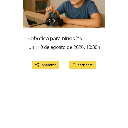
Robótica para niños/as
lun., 10 de agosto de 2026, 10:30h
Compartir
Inscríbete