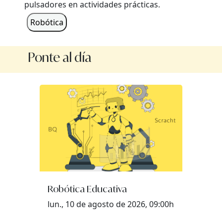
pulsadores en actividades prácticas.
Robótica
Ponte al día
Robótica Educativa
lun., 10 de agosto de 2026, 09:00h