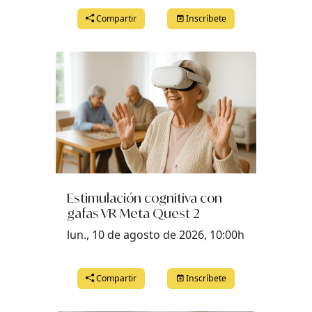
Compartir
Inscríbete
Estimulación cognitiva con
gafas VR Meta Quest 2
lun., 10 de agosto de 2026, 10:00h
Compartir
Inscríbete