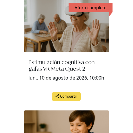
Aforo completo
Estimulación cognitiva con
gafas VR Meta Quest 2
lun., 10 de agosto de 2026, 10:00h
Compartir