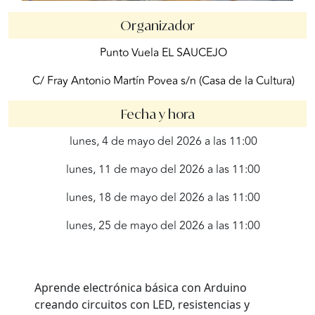
Organizador
Punto Vuela EL SAUCEJO
C/ Fray Antonio Martín Povea s/n (Casa de la Cultura)
Fecha y hora
lunes, 4 de mayo del 2026 a las 11:00
lunes, 11 de mayo del 2026 a las 11:00
lunes, 18 de mayo del 2026 a las 11:00
lunes, 25 de mayo del 2026 a las 11:00
Aprende electrónica básica con Arduino
creando circuitos con LED, resistencias y