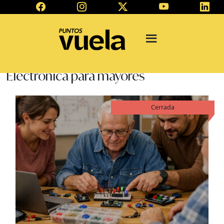
Electrónica para mayores
Cerrada