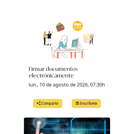
Firmar documentos
electrónicamente
lun., 10 de agosto de 2026, 07:30h
Compartir
Inscríbete