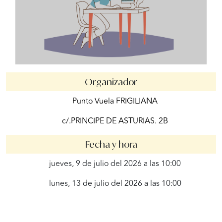
Organizador
Punto Vuela FRIGILIANA
c/.PRINCIPE DE ASTURIAS. 2B
Fecha y hora
jueves, 9 de julio del 2026 a las 10:00
lunes, 13 de julio del 2026 a las 10:00