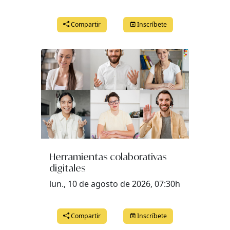
Compartir
Inscríbete
Herramientas colaborativas
digitales
lun., 10 de agosto de 2026, 07:30h
Compartir
Inscríbete