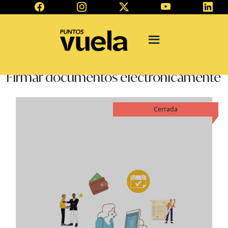
Firmar documentos electrónicamente
Cerrada