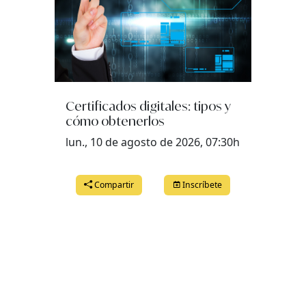
Certificados digitales: tipos y
cómo obtenerlos
lun., 10 de agosto de 2026, 07:30h
Compartir
Inscríbete