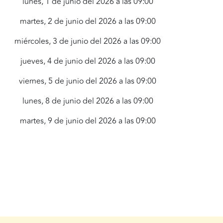
lunes, 1 de junio del 2026 a las 09:00
martes, 2 de junio del 2026 a las 09:00
miércoles, 3 de junio del 2026 a las 09:00
jueves, 4 de junio del 2026 a las 09:00
viernes, 5 de junio del 2026 a las 09:00
lunes, 8 de junio del 2026 a las 09:00
martes, 9 de junio del 2026 a las 09:00
miércoles, 10 de junio del 2026 a las
09:00
jueves, 11 de junio del 2026 a las 09:00
viernes, 12 de junio del 2026 a las 09:00
lunes, 15 de junio del 2026 a las 09:00