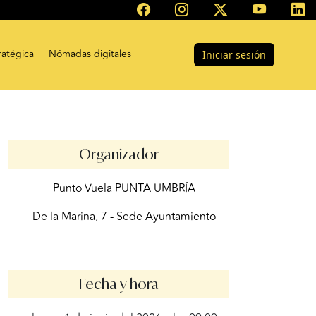
ratégica
Nómadas digitales
Iniciar sesión
Organizador
Punto Vuela PUNTA UMBRÍA
De la Marina, 7 - Sede Ayuntamiento
Fecha y hora