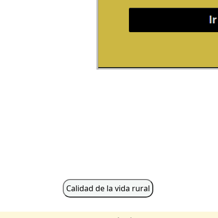
Calidad de la vida rural