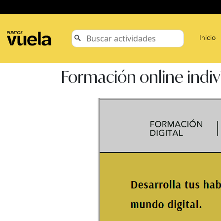
Inicio
Formación online indiv