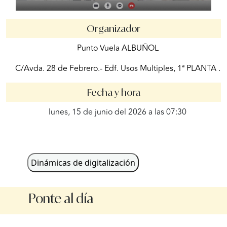
Organizador
Punto Vuela ALBUÑOL
C/Avda. 28 de Febrero.- Edf. Usos Multiples, 1ª PLANTA .
Fecha y hora
lunes, 15 de junio del 2026 a las 07:30
Dinámicas de digitalización
Ponte al día