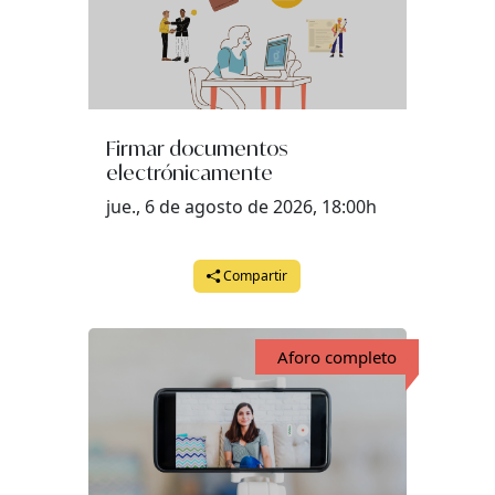
Firmar documentos
electrónicamente
jue., 6 de agosto de 2026, 18:00h
Compartir
Aforo completo