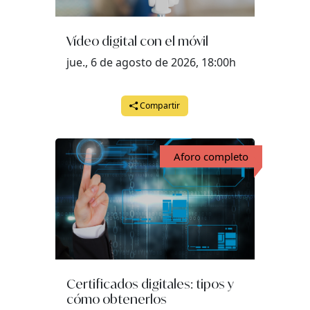
Vídeo digital con el móvil
jue., 6 de agosto de 2026, 18:00h
Compartir
Aforo completo
Certificados digitales: tipos y
cómo obtenerlos