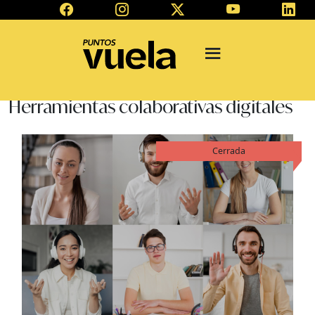
Herramientas colaborativas digitales
Cerrada