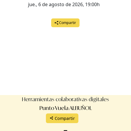
jue., 6 de agosto de 2026, 19:00h
Compartir
Herramientas colaborativas digitales
Punto Vuela ALBUÑOL
Compartir