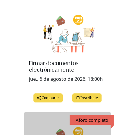
Firmar documentos
electrónicamente
jue., 6 de agosto de 2026, 18:00h
Compartir
Inscríbete
Aforo completo