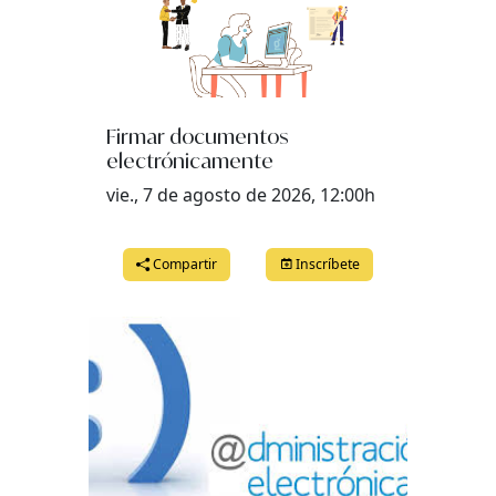
Firmar documentos
electrónicamente
vie., 7 de agosto de 2026, 12:00h
Compartir
Inscríbete