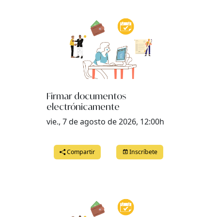
Firmar documentos
electrónicamente
vie., 7 de agosto de 2026, 12:00h
Compartir
Inscríbete