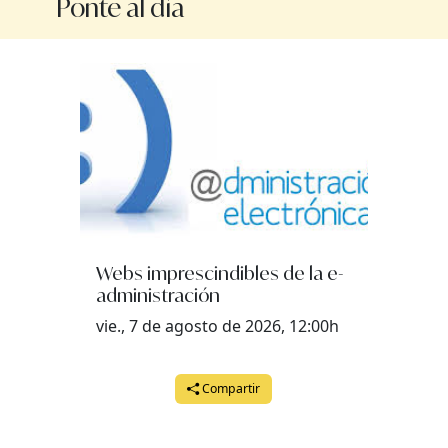
Ponte al día
Webs imprescindibles de la e-
administración
vie., 7 de agosto de 2026, 12:00h
Compartir