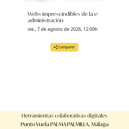
Webs imprescindibles de la e-
administración
vie., 7 de agosto de 2026, 12:00h
Compartir
Herramientas colaborativas digitales
Punto Vuela PALMA PALMILLA, Málaga