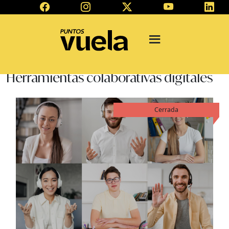
Herramientas colaborativas digitales
Cerrada