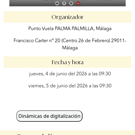
Organizador
Punto Vuela PALMA PALMILLA, Málaga
Francisco Carter nº 20 (Centro 26 de Febrero) 29011-
Málaga
Fecha y hora
jueves, 4 de junio del 2026 a las 09:30
viernes, 5 de junio del 2026 a las 09:30
Dinámicas de digitalización