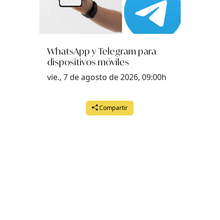
WhatsApp y Telegram para
dispositivos móviles
vie., 7 de agosto de 2026, 09:00h
Compartir