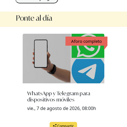
Ponte al día
Aforo completo
WhatsApp y Telegram para
dispositivos móviles
vie., 7 de agosto de 2026, 08:00h
Compartir