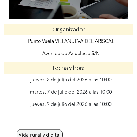
Organizador
Punto Vuela VILLANUEVA DEL ARISCAL
Avenida de Andalucia S/N
Fecha y hora
jueves, 2 de julio del 2026 a las 10:00
martes, 7 de julio del 2026 a las 10:00
jueves, 9 de julio del 2026 a las 10:00
Vida rural y digital