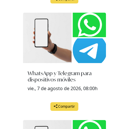
WhatsApp y Telegram para
dispositivos móviles
vie., 7 de agosto de 2026, 08:00h
Compartir