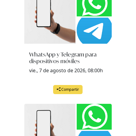
WhatsApp y Telegram para
dispositivos móviles
vie., 7 de agosto de 2026, 08:00h
Compartir