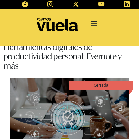
Herramientas digitales de
productividad personal: Evernote y
más
Cerrada