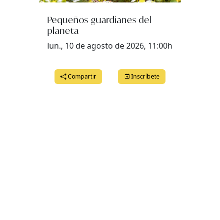
Pequeños guardianes del
planeta
lun., 10 de agosto de 2026, 11:00h
Compartir
Inscríbete