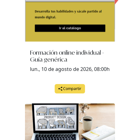
Formación online individual -
Guía genérica
lun., 10 de agosto de 2026, 08:00h
Compartir