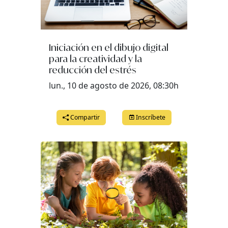
Iniciación en el dibujo digital
para la creatividad y la
reducción del estrés
lun., 10 de agosto de 2026, 08:30h
Compartir
Inscríbete