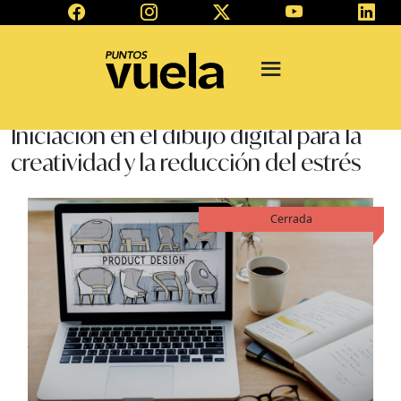
Iniciación en el dibujo digital para la
creatividad y la reducción del estrés
Cerrada