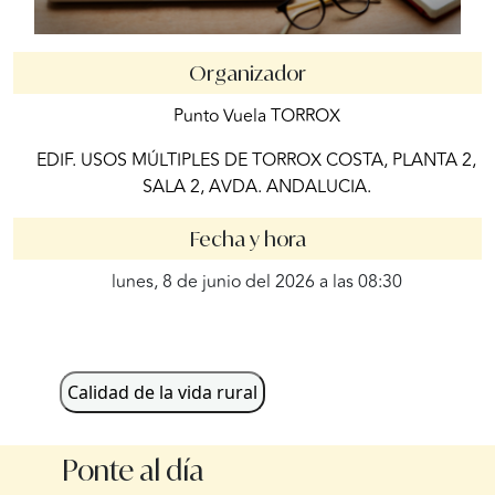
Organizador
Punto Vuela TORROX
EDIF. USOS MÚLTIPLES DE TORROX COSTA, PLANTA 2,
SALA 2, AVDA. ANDALUCIA.
Fecha y hora
lunes, 8 de junio del 2026 a las 08:30
Calidad de la vida rural
Ponte al día