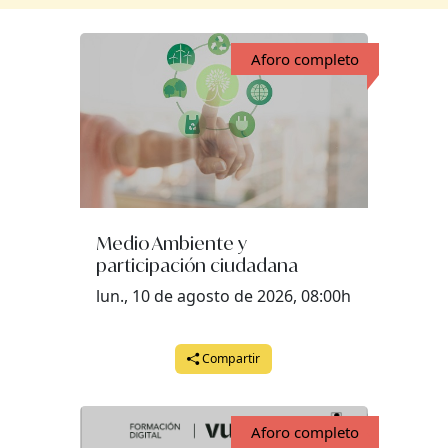
Aforo completo
Medio Ambiente y
participación ciudadana
lun., 10 de agosto de 2026, 08:00h
Compartir
Aforo completo