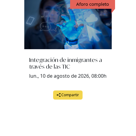
Aforo completo
Integración de inmigrantes a
través de las TIC
lun., 10 de agosto de 2026, 08:00h
Compartir