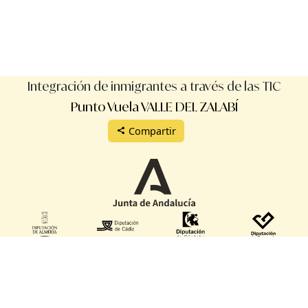
Integración de inmigrantes a través de las TIC
Punto Vuela VALLE DEL ZALABÍ
Compartir
Protección de datos
Aviso legal
Términos de uso
Manual de uso