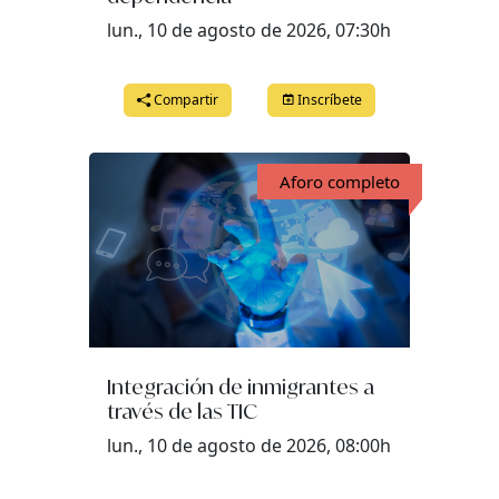
lun., 10 de agosto de 2026, 07:30h
jueves, 25 de junio del 2026 a las 08:00
viernes, 26 de junio del 2026 a las 08:00
Compartir
Inscríbete
lunes, 29 de junio del 2026 a las 08:00
martes, 30 de junio del 2026 a las 08:00
Aforo completo
Integración de inmigrantes a
través de las TIC
lun., 10 de agosto de 2026, 08:00h