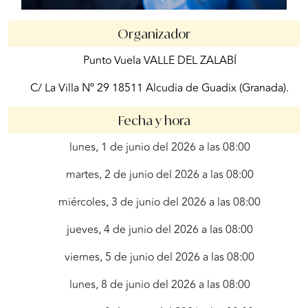
Organizador
Punto Vuela VALLE DEL ZALABÍ
C/ La Villa Nº 29 18511 Alcudia de Guadix (Granada).
Fecha y hora
lunes, 1 de junio del 2026 a las 08:00
martes, 2 de junio del 2026 a las 08:00
miércoles, 3 de junio del 2026 a las 08:00
jueves, 4 de junio del 2026 a las 08:00
viernes, 5 de junio del 2026 a las 08:00
lunes, 8 de junio del 2026 a las 08:00