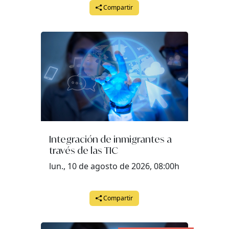
Compartir
Integración de inmigrantes a
través de las TIC
lun., 10 de agosto de 2026, 08:00h
Compartir