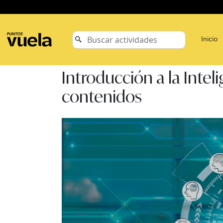
Inicio
Introducción a la Intel
contenidos