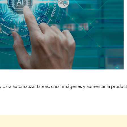
para automatizar tareas, crear imágenes y aumentar la product