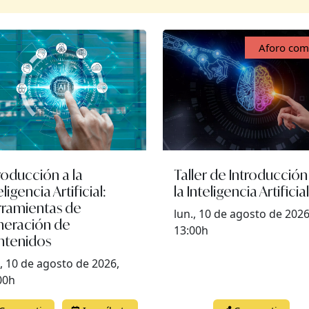
Aforo com
roducción a la
Taller de Introducción
eligencia Artificial:
la Inteligencia Artificial
rramientas de
lun., 10 de agosto de 2026
neración de
13:00h
ntenidos
., 10 de agosto de 2026,
00h