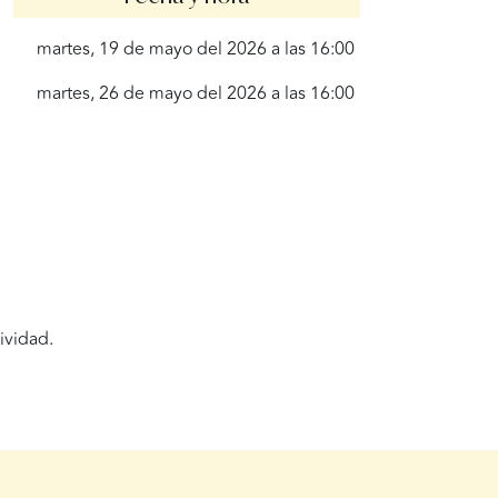
martes, 19 de mayo del 2026 a las 16:00
martes, 26 de mayo del 2026 a las 16:00
ividad.