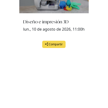
Diseño e impresión 3D
lun., 10 de agosto de 2026, 11:00h
Compartir