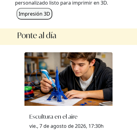
personalizado listo para imprimir en 3D.
Impresión 3D
Ponte al día
Escultura en el aire
vie., 7 de agosto de 2026, 17:30h