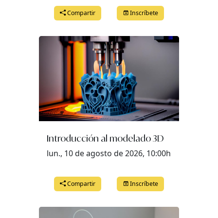
Compartir
Inscríbete
Introducción al modelado 3D
lun., 10 de agosto de 2026, 10:00h
Compartir
Inscríbete