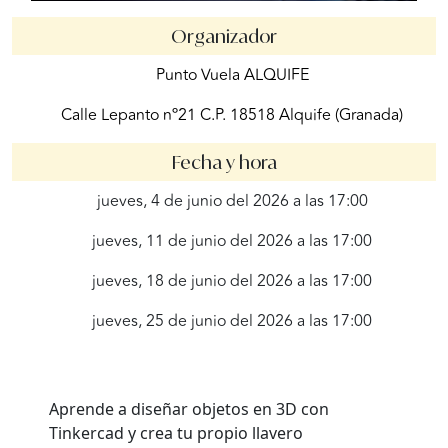
Organizador
Punto Vuela ALQUIFE
Calle Lepanto nº21 C.P. 18518 Alquife (Granada)
Fecha y hora
jueves, 4 de junio del 2026 a las 17:00
jueves, 11 de junio del 2026 a las 17:00
jueves, 18 de junio del 2026 a las 17:00
jueves, 25 de junio del 2026 a las 17:00
Aprende a diseñar objetos en 3D con
Tinkercad y crea tu propio llavero