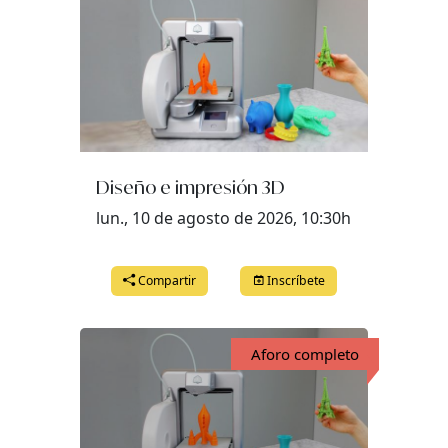
Diseño e impresión 3D
lun., 10 de agosto de 2026, 10:30h
Compartir
Inscríbete
Aforo completo