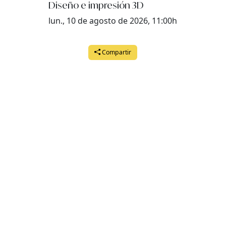
Diseño e impresión 3D
lun., 10 de agosto de 2026, 11:00h
Compartir