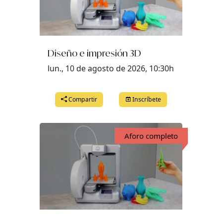
Diseño e impresión 3D
lun., 10 de agosto de 2026, 10:30h
Compartir
Inscríbete
Aforo completo