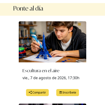
Ponte al día
Escultura en el aire
vie., 7 de agosto de 2026, 17:30h
Compartir
Inscríbete