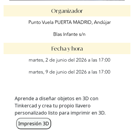
Organizador
Punto Vuela PUERTA MADRID, Andújar
Blas Infante s/n
Fecha y hora
martes, 2 de junio del 2026 a las 17:00
martes, 9 de junio del 2026 a las 17:00
Aprende a diseñar objetos en 3D con
Tinkercad y crea tu propio llavero
personalizado listo para imprimir en 3D.
Impresión 3D