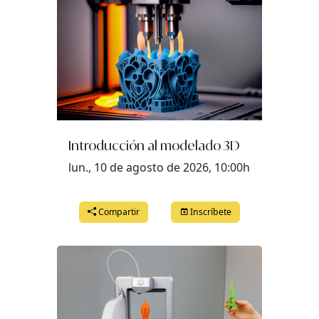
Introducción al modelado 3D
lun., 10 de agosto de 2026, 10:00h
Compartir
Inscríbete