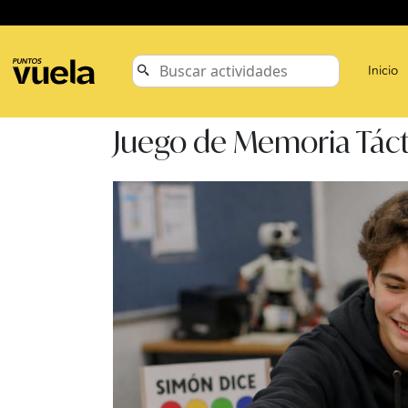
Inicio
Juego de Memoria Táct