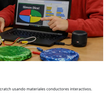
cratch usando materiales conductores interactivos.