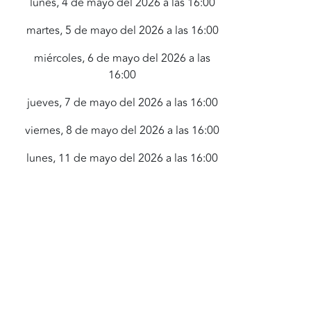
lunes, 4 de mayo del 2026 a las 16:00
martes, 5 de mayo del 2026 a las 16:00
miércoles, 6 de mayo del 2026 a las
16:00
jueves, 7 de mayo del 2026 a las 16:00
viernes, 8 de mayo del 2026 a las 16:00
lunes, 11 de mayo del 2026 a las 16:00
martes, 12 de mayo del 2026 a las 16:00
miércoles, 13 de mayo del 2026 a las
16:00
jueves, 14 de mayo del 2026 a las 16:00
viernes, 15 de mayo del 2026 a las 16:00