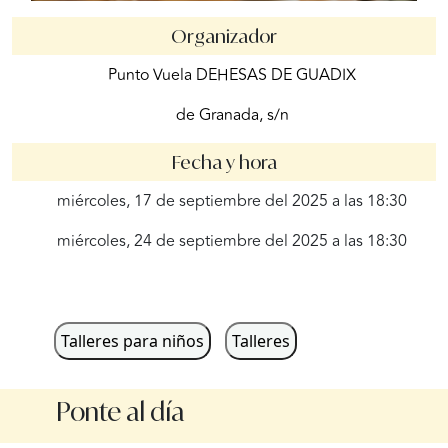
Organizador
Punto Vuela DEHESAS DE GUADIX
de Granada, s/n
Fecha y hora
miércoles, 17 de septiembre del 2025 a las 18:30
miércoles, 24 de septiembre del 2025 a las 18:30
Talleres para niños
Talleres
Ponte al día