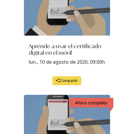
Aprende a usar el certificado
digital en el móvil
lun., 10 de agosto de 2026, 09:00h
Compartir
Aforo completo