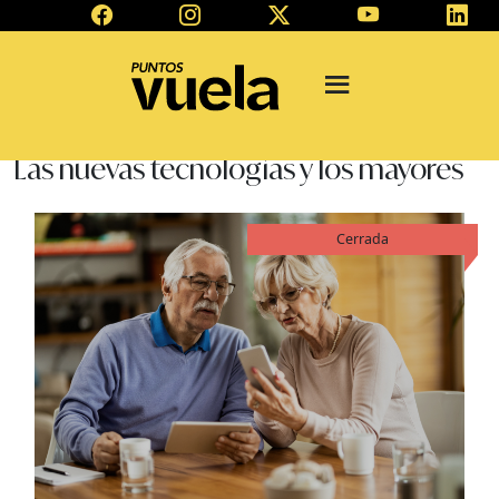
Las nuevas tecnologías y los mayores
Cerrada