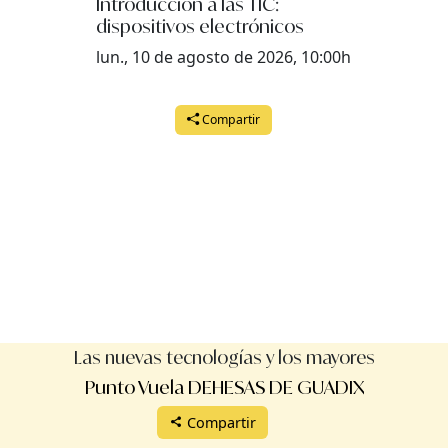
Introducción a las TIC:
dispositivos electrónicos
lun., 10 de agosto de 2026, 10:00h
Compartir
Las nuevas tecnologías y los mayores
Punto Vuela DEHESAS DE GUADIX
Compartir