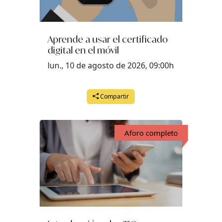
Aprende a usar el certificado
digital en el móvil
lun., 10 de agosto de 2026, 09:00h
Compartir
Aforo completo