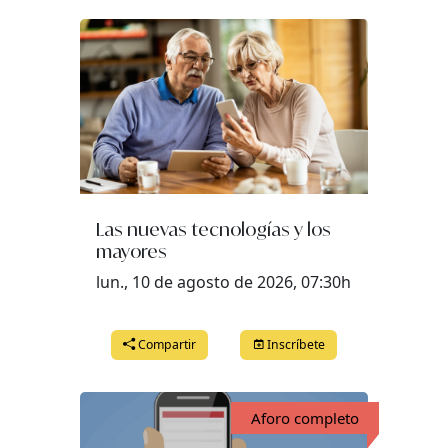
Las nuevas tecnologías y los
mayores
lun., 10 de agosto de 2026, 07:30h
Compartir
Inscríbete
Aforo completo