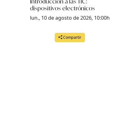
Introducción a las TIC:
dispositivos electrónicos
lun., 10 de agosto de 2026, 10:00h
Compartir