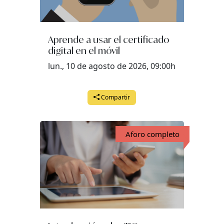
Aprende a usar el certificado
digital en el móvil
lun., 10 de agosto de 2026, 09:00h
Compartir
Aforo completo