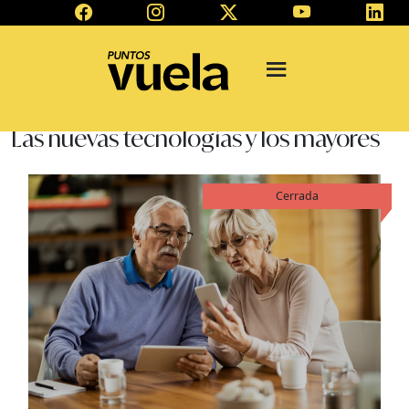
Las nuevas tecnologías y los mayores
Cerrada