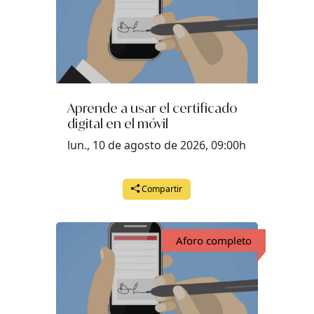
Aprende a usar el certificado
digital en el móvil
lun., 10 de agosto de 2026, 09:00h
Compartir
Aforo completo