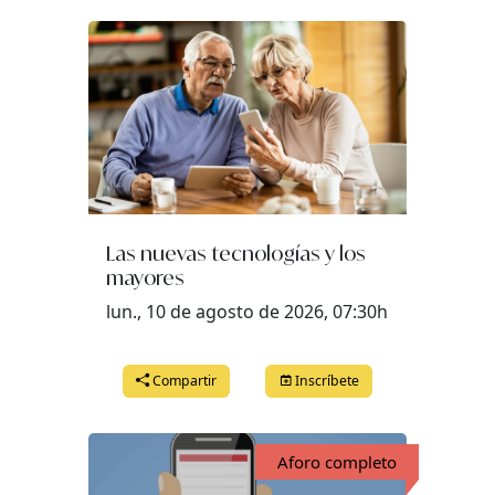
Las nuevas tecnologías y los
mayores
lun., 10 de agosto de 2026, 07:30h
Compartir
Inscríbete
Aforo completo