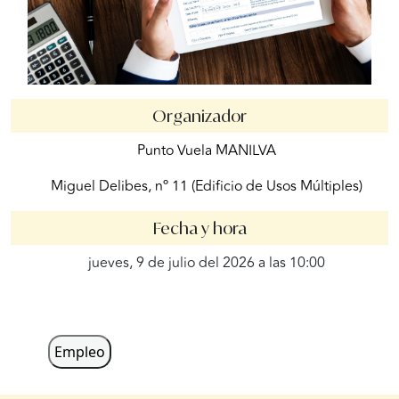
Organizador
Punto Vuela MANILVA
Miguel Delibes, nº 11 (Edificio de Usos Múltiples)
Fecha y hora
jueves, 9 de julio del 2026 a las 10:00
Empleo