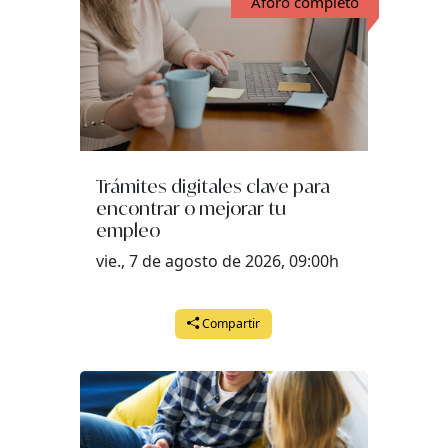
Aforo completo
Trámites digitales clave para
encontrar o mejorar tu
empleo
vie., 7 de agosto de 2026, 09:00h
Compartir