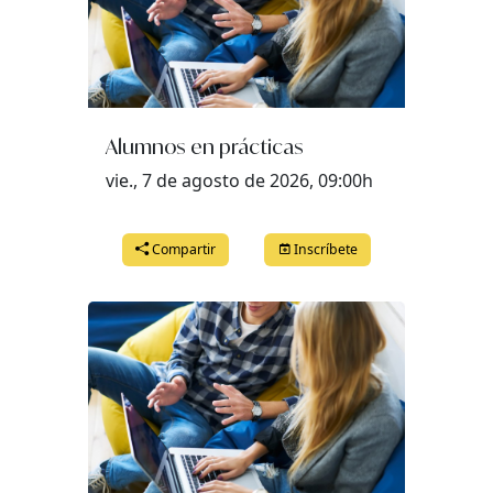
Alumnos en prácticas
vie., 7 de agosto de 2026, 09:00h
Compartir
Inscríbete