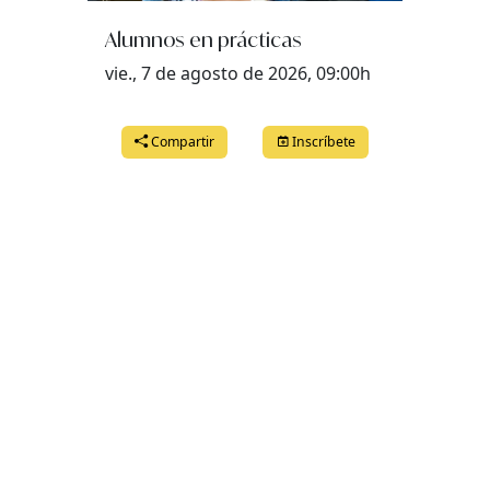
Alumnos en prácticas
vie., 7 de agosto de 2026, 09:00h
Compartir
Inscríbete