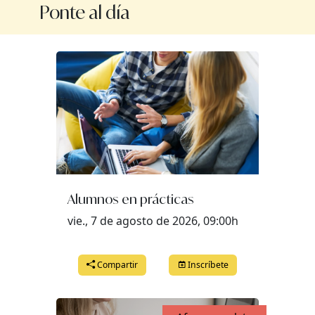
Ponte al día
Alumnos en prácticas
vie., 7 de agosto de 2026, 09:00h
Compartir
Inscríbete