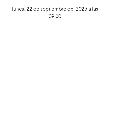
lunes, 22 de septiembre del 2025 a las
09:00