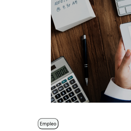
Empleo