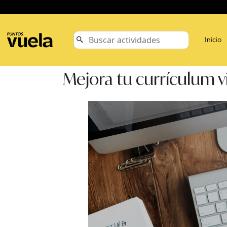
Inicio
Mejora tu currículum v