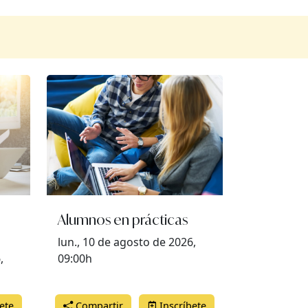
Alumnos en prácticas
lun., 10 de agosto de 2026,
,
09:00h
ete
Compartir
Inscríbete