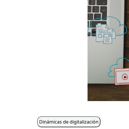
Dinámicas de digitalización