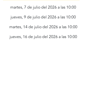
martes, 7 de julio del 2026 a las 10:00
jueves, 9 de julio del 2026 a las 10:00
martes, 14 de julio del 2026 a las 10:00
jueves, 16 de julio del 2026 a las 10:00