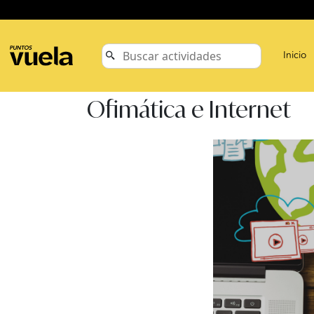
Inicio
Ofimática e Internet