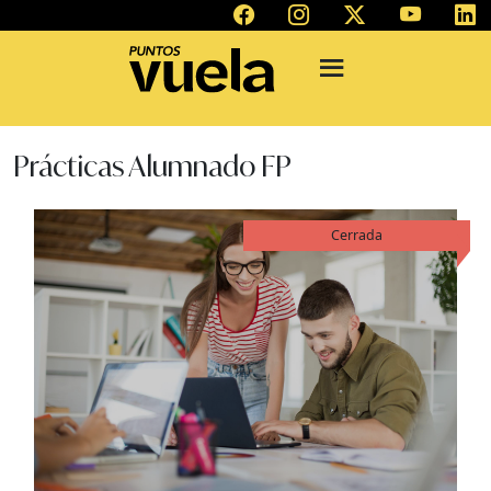
Prácticas Alumnado FP
Cerrada