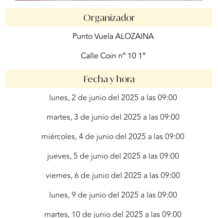
Organizador
Punto Vuela ALOZAINA
Calle Coin nº 10 1º
Fecha y hora
lunes, 2 de junio del 2025 a las 09:00
martes, 3 de junio del 2025 a las 09:00
miércoles, 4 de junio del 2025 a las 09:00
jueves, 5 de junio del 2025 a las 09:00
viernes, 6 de junio del 2025 a las 09:00
lunes, 9 de junio del 2025 a las 09:00
martes, 10 de junio del 2025 a las 09:00