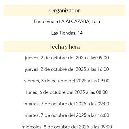
Organizador
Punto Vuela LA ALCAZABA, Loja
Las Tiendas, 14
Fecha y hora
jueves, 2 de octubre del 2025 a las 09:00
jueves, 2 de octubre del 2025 a las 16:00
viernes, 3 de octubre del 2025 a las 09:00
lunes, 6 de octubre del 2025 a las 08:00
martes, 7 de octubre del 2025 a las 09:00
martes, 7 de octubre del 2025 a las 16:00
miércoles, 8 de octubre del 2025 a las 09:00