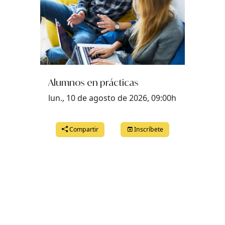
Alumnos en prácticas
lun., 10 de agosto de 2026, 09:00h
Compartir
Inscríbete