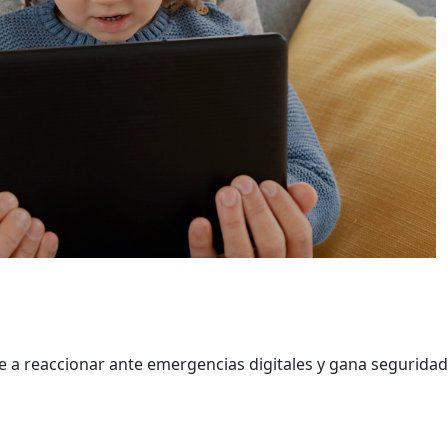
e a reaccionar ante emergencias digitales y gana seguridad