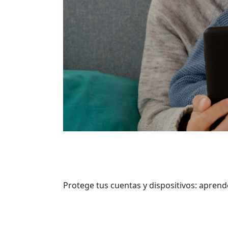
Protege tus cuentas y dispositivos: aprend