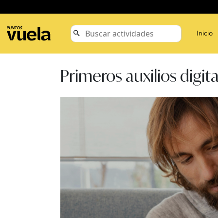
Inicio
Primeros auxilios digit