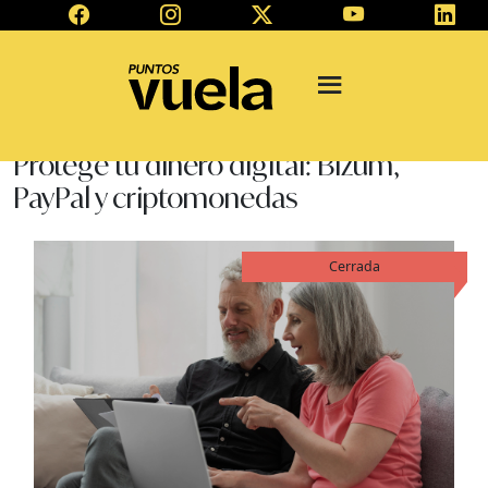
Protege tu dinero digital: Bizum,
PayPal y criptomonedas
Cerrada