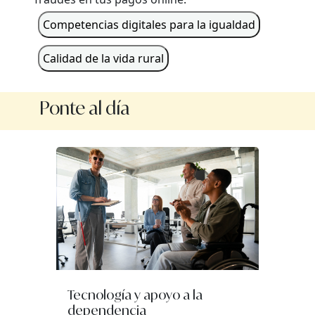
Competencias digitales para la igualdad
Calidad de la vida rural
Ponte al día
Tecnología y apoyo a la
dependencia