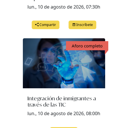
lun., 10 de agosto de 2026, 07:30h
Compartir
Inscríbete
Aforo completo
Integración de inmigrantes a
través de las TIC
lun., 10 de agosto de 2026, 08:00h