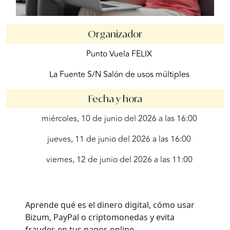
Organizador
Punto Vuela FELIX
La Fuente S/N Salón de usos múltiples
Fecha y hora
miércoles, 10 de junio del 2026 a las 16:00
jueves, 11 de junio del 2026 a las 16:00
viernes, 12 de junio del 2026 a las 11:00
Aprende qué es el dinero digital, cómo usar
Bizum, PayPal o criptomonedas y evita
fraudes en tus pagos online.