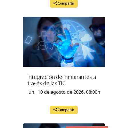
Compartir
Integración de inmigrantes a
través de las TIC
lun., 10 de agosto de 2026, 08:00h
Compartir