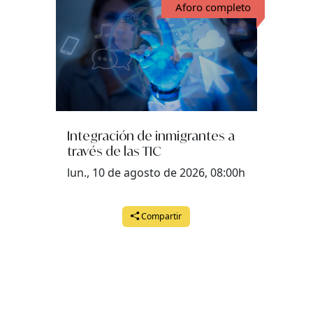
Aforo completo
Integración de inmigrantes a
través de las TIC
lun., 10 de agosto de 2026, 08:00h
Compartir