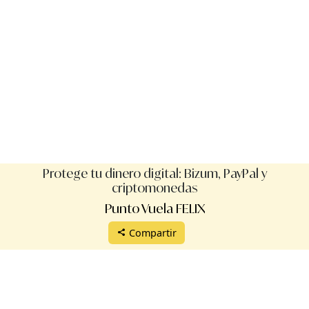
Protege tu dinero digital: Bizum, PayPal y
criptomonedas
Punto Vuela FELIX
Compartir