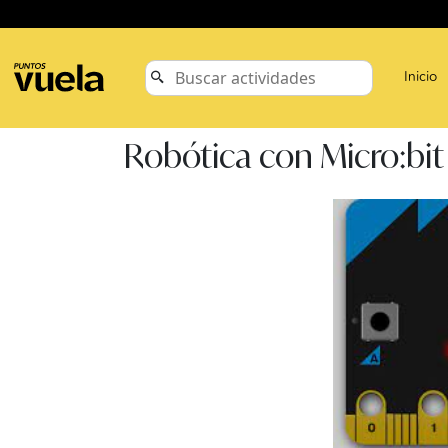
Inicio
Robótica con Micro:bit