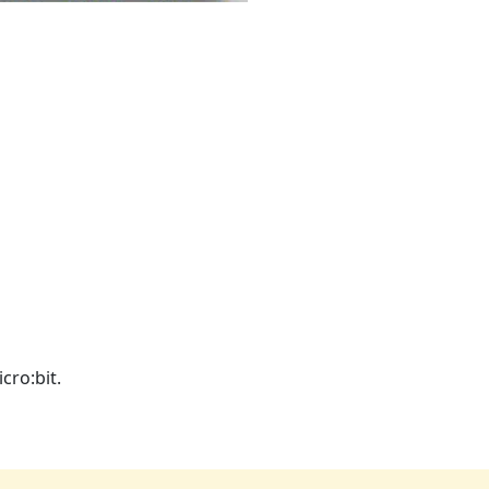
ro:bit.