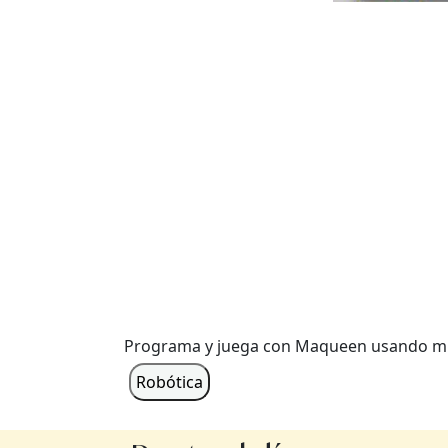
Programa y juega con Maqueen usando mic
Robótica