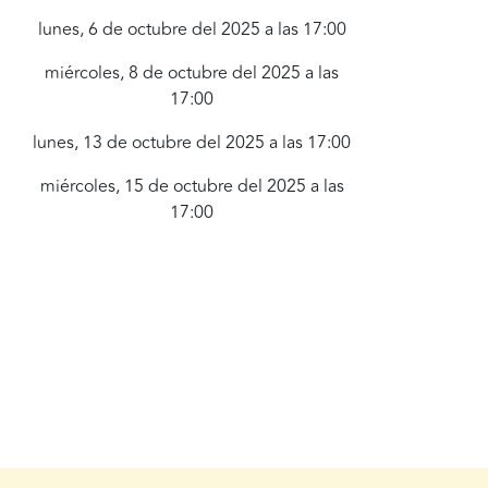
lunes, 6 de octubre del 2025 a las 17:00
miércoles, 8 de octubre del 2025 a las
17:00
lunes, 13 de octubre del 2025 a las 17:00
miércoles, 15 de octubre del 2025 a las
17:00