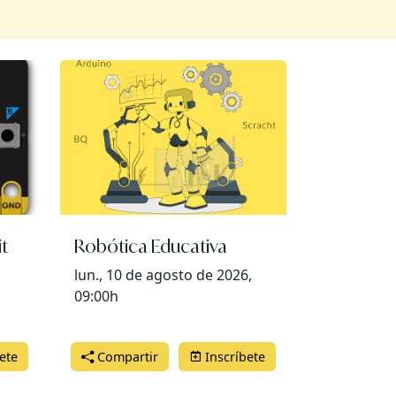
t
Robótica Educativa
lun., 10 de agosto de 2026,
09:00h
ete
Compartir
Inscríbete